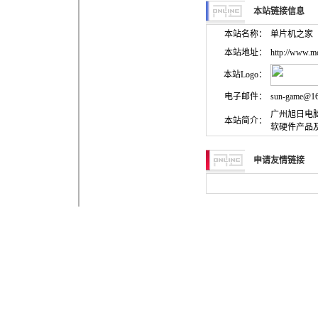
本站链接信息
本站名称：
单片机之家
本站地址：
http://www.
本站Logo：
电子邮件：
sun-game@1
广州旭日电
本站简介：
软硬件产品及
申请友情链接