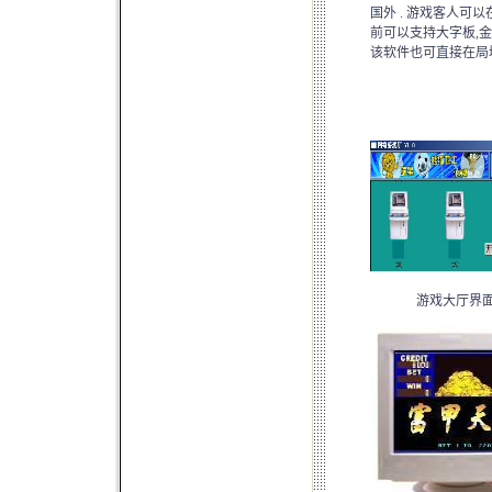
国外 . 游戏客人可
前可以支持大字板,金皇
该软件也可直接在局
游戏大厅界